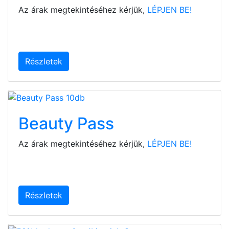
Az árak megtekintéséhez kérjük,
LÉPJEN BE!
Részletek
Beauty Pass
Az árak megtekintéséhez kérjük,
LÉPJEN BE!
Részletek