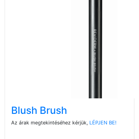
Blush Brush
Az árak megtekintéséhez kérjük,
LÉPJEN BE!