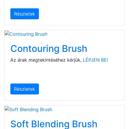
Részletek
Contouring Brush
Az árak megtekintéséhez kérjük,
LÉPJEN BE!
Részletek
Soft Blending Brush