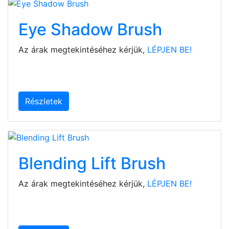
Eye Shadow Brush
Az árak megtekintéséhez kérjük,
LÉPJEN BE!
Részletek
Blending Lift Brush
Az árak megtekintéséhez kérjük,
LÉPJEN BE!