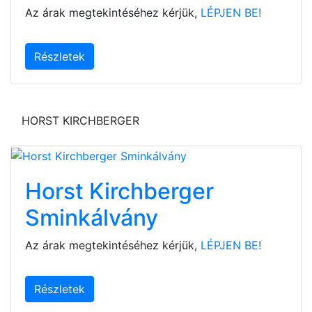
Az árak megtekintéséhez kérjük,
LÉPJEN BE!
Részletek
HORST KIRCHBERGER
Horst Kirchberger
Sminkálvány
Az árak megtekintéséhez kérjük,
LÉPJEN BE!
Részletek