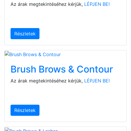
Az árak megtekintéséhez kérjük,
LÉPJEN BE!
Részletek
Brush Brows & Contour
Az árak megtekintéséhez kérjük,
LÉPJEN BE!
Részletek