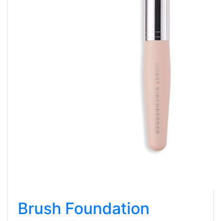
Brush Foundation