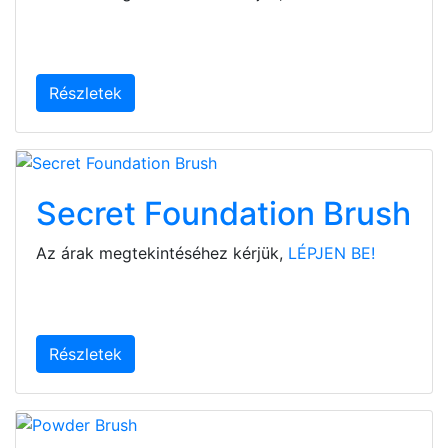
Részletek
Secret Foundation Brush
Az árak megtekintéséhez kérjük,
LÉPJEN BE!
Részletek