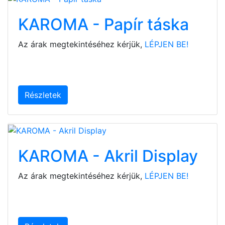
KAROMA - Papír táska
Az árak megtekintéséhez kérjük,
LÉPJEN BE!
Részletek
KAROMA - Akril Display
Az árak megtekintéséhez kérjük,
LÉPJEN BE!