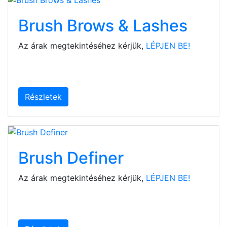
Brush Brows & Lashes
Az árak megtekintéséhez kérjük,
LÉPJEN BE!
Részletek
Brush Definer
Az árak megtekintéséhez kérjük,
LÉPJEN BE!