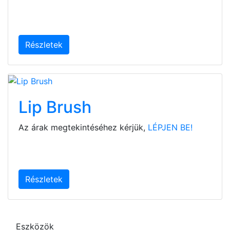
Részletek
Lip Brush
Az árak megtekintéséhez kérjük,
LÉPJEN BE!
Részletek
Eszközök