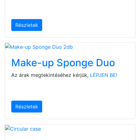
Részletek
Make-up Sponge Duo
Az árak megtekintéséhez kérjük,
LÉPJEN BE!
Részletek