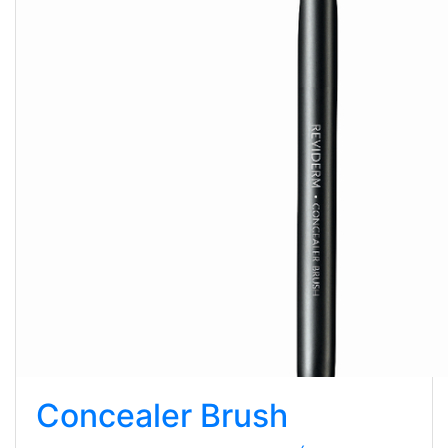
Concealer Brush