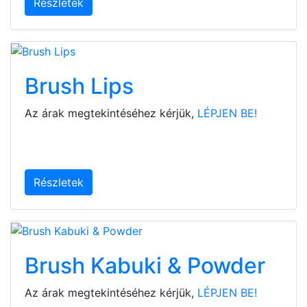
Részletek
Brush Lips
Az árak megtekintéséhez kérjük,
LÉPJEN BE!
Részletek
Brush Kabuki & Powder
Az árak megtekintéséhez kérjük,
LÉPJEN BE!