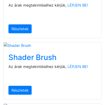
Az árak megtekintéséhez kérjük,
LÉPJEN BE!
Részletek
Shader Brush
Az árak megtekintéséhez kérjük,
LÉPJEN BE!
Részletek