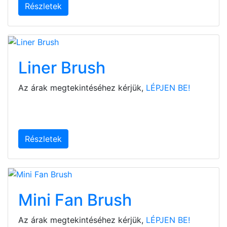
Részletek
Liner Brush
Az árak megtekintéséhez kérjük,
LÉPJEN BE!
Részletek
Mini Fan Brush
Az árak megtekintéséhez kérjük,
LÉPJEN BE!