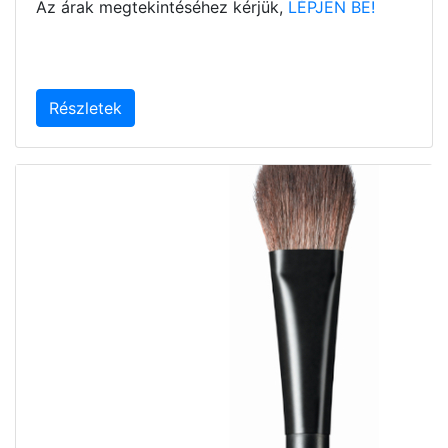
Az árak megtekintéséhez kérjük,
LÉPJEN BE!
Részletek