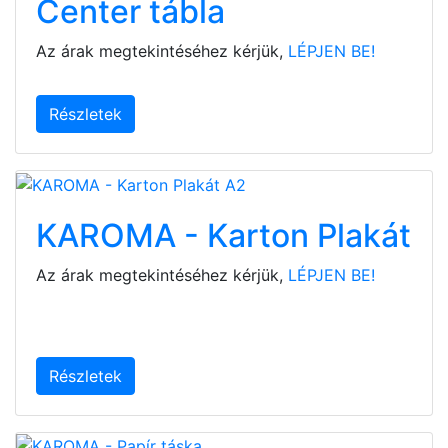
Center tábla
Az árak megtekintéséhez kérjük,
LÉPJEN BE!
Részletek
KAROMA - Karton Plakát
Az árak megtekintéséhez kérjük,
LÉPJEN BE!
Részletek