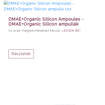
DMAE+Organic Silicon Ampoules -
DMAE+Organic Silicon ampullák
Az árak megtekintéséhez kérjük,
LÉPJEN BE!
Részletek