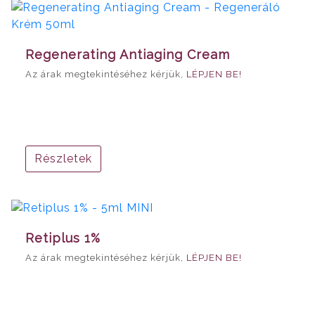
Regenerating Antiaging Cream
Az árak megtekintéséhez kérjük,
LÉPJEN BE!
Részletek
Retiplus 1%
Az árak megtekintéséhez kérjük,
LÉPJEN BE!