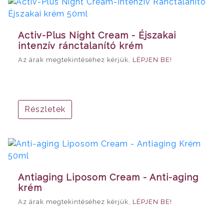
Activ-Plus Night Cream - Éjszakai
intenzív ránctalanító krém
Az árak megtekintéséhez kérjük,
LÉPJEN BE!
Részletek
Antiaging Liposom Cream - Anti-aging
krém
Az árak megtekintéséhez kérjük,
LÉPJEN BE!