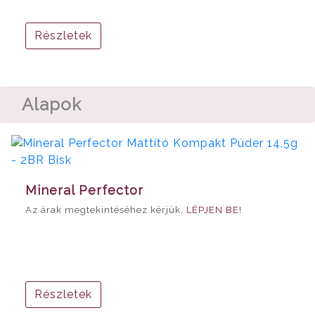
Részletek
Alapok
Mineral Perfector
Az árak megtekintéséhez kérjük,
LÉPJEN BE!
Részletek