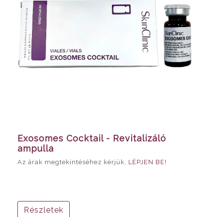
Exosomes Cocktail - Revitalizáló
ampulla
Az árak megtekintéséhez kérjük,
LÉPJEN BE!
Részletek