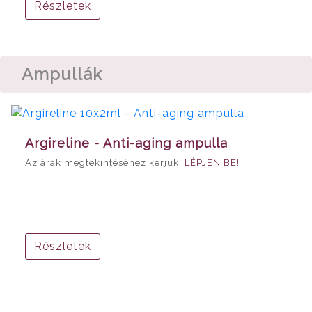
Részletek
Ampullák
Argireline - Anti-aging ampulla
Az árak megtekintéséhez kérjük,
LÉPJEN BE!
Részletek