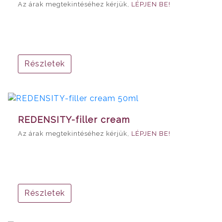
Az árak megtekintéséhez kérjük,
LÉPJEN BE!
Részletek
REDENSITY-filler cream
Az árak megtekintéséhez kérjük,
LÉPJEN BE!
Részletek