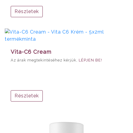
Részletek
Vita-C6 Cream
Az árak megtekintéséhez kérjük,
LÉPJEN BE!
Részletek