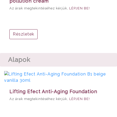
pollution cream
Az árak megtekintéséhez kérjük,
LÉPJEN BE!
Részletek
Alapok
Lifting Efect Anti-Aging Foundation
Az árak megtekintéséhez kérjük,
LÉPJEN BE!