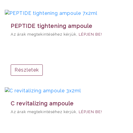
PEPTIDE tightening ampoule
Az árak megtekintéséhez kérjük,
LÉPJEN BE!
Részletek
C revitalizing ampoule
Az árak megtekintéséhez kérjük,
LÉPJEN BE!