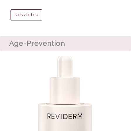
Részletek
Age-Prevention