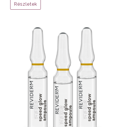
Részletek