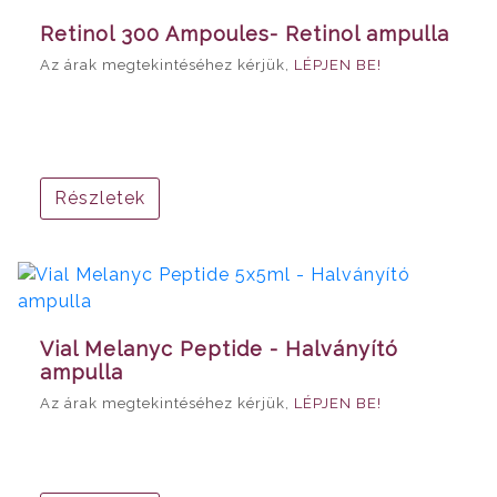
Retinol 300 Ampoules- Retinol ampulla
Az árak megtekintéséhez kérjük,
LÉPJEN BE!
Részletek
Vial Melanyc Peptide - Halványító
ampulla
Az árak megtekintéséhez kérjük,
LÉPJEN BE!