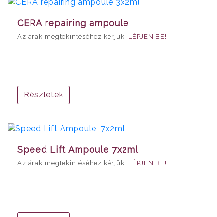
CERA repairing ampoule
Az árak megtekintéséhez kérjük,
LÉPJEN BE!
Részletek
Speed Lift Ampoule 7x2ml
Az árak megtekintéséhez kérjük,
LÉPJEN BE!