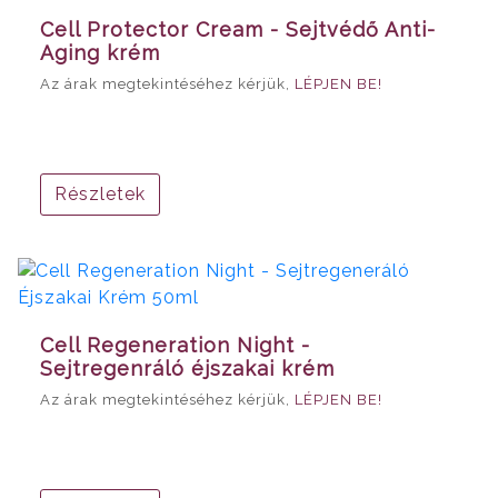
Cell Protector Cream - Sejtvédő Anti-
Aging krém
Az árak megtekintéséhez kérjük,
LÉPJEN BE!
Részletek
Cell Regeneration Night -
Sejtregenráló éjszakai krém
Az árak megtekintéséhez kérjük,
LÉPJEN BE!