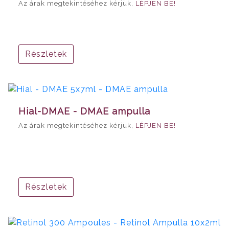
Az árak megtekintéséhez kérjük,
LÉPJEN BE!
Részletek
Hial-DMAE - DMAE ampulla
Az árak megtekintéséhez kérjük,
LÉPJEN BE!
Részletek