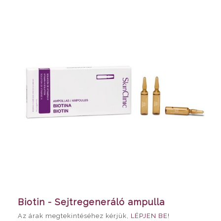
Biotin - Sejtregeneráló ampulla
Az árak megtekintéséhez kérjük,
LÉPJEN BE!