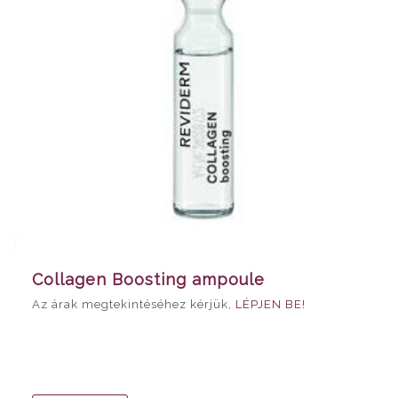
Collagen Boosting ampoule
Az árak megtekintéséhez kérjük,
LÉPJEN BE!