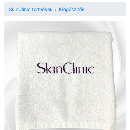
SkinClinic termékek
Kiegészítők