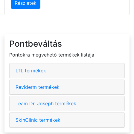
Részletek
Pontbeváltás
Pontokra megvehető termékek listája
LTL termékek
Reviderm termékek
Team Dr. Joseph termékek
SkinClinic termékek