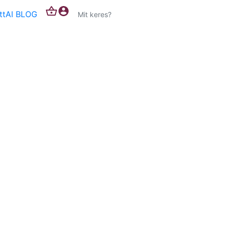
ittAI BLOG