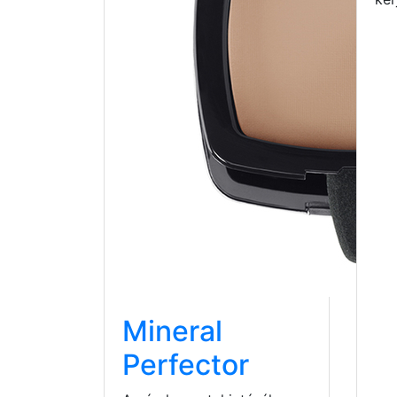
Mineral
Perfector