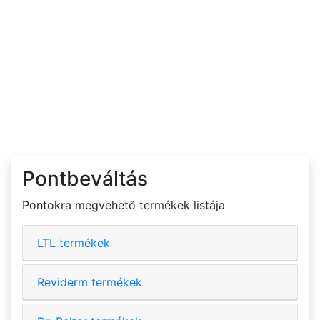
Pontbeváltás
Pontokra megvehető termékek listája
LTL termékek
Reviderm termékek