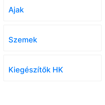
Ajak
Szemek
Kiegészítők HK