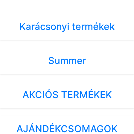
Karácsonyi termékek
Summer
AKCIÓS TERMÉKEK
AJÁNDÉKCSOMAGOK